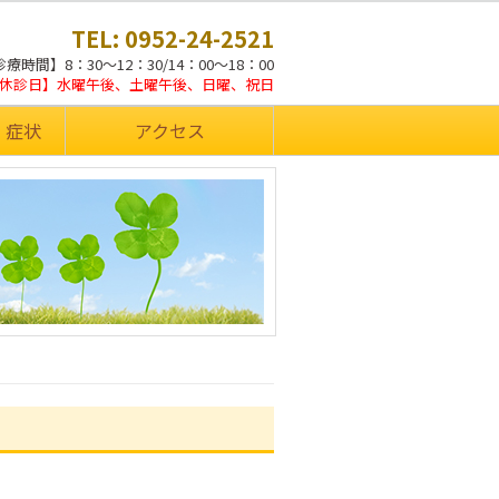
TEL: 0952-24-2521
療時間】8：30～12：30/14：00～18：00
休診日】水曜午後、土曜午後、日曜、祝日
・症状
アクセス
。