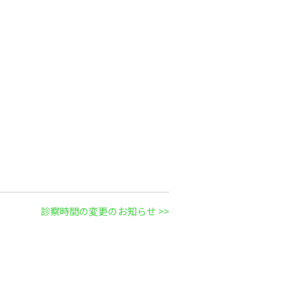
診察時間の変更のお知らせ >>