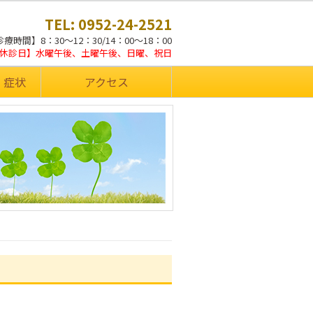
TEL: 0952-24-2521
療時間】8：30～12：30/14：00～18：00
休診日】水曜午後、土曜午後、日曜、祝日
・症状
アクセス